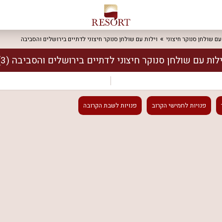
עם שולחן סנוקר חיצוני
וילות עם שולחן סנוקר חיצוני לדתיים בירושלים והסביבה
ילות עם שולחן סנוקר חיצוני לדתיים בירושלים והסביבה
(3)
פנויות
לחמישי הקרוב
פנויות
לשבת הקרובה