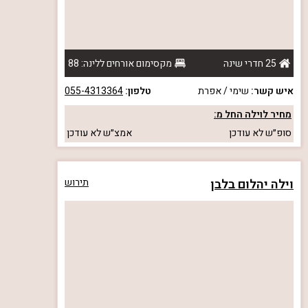
25 חדרי שינה
מקסימום אורחים ללינה: 88
איש קשר:
שימי / אפרת
טלפון:
055-4313364
מחיר לוילה החל מ:
סופ״ש
לא עודכן
אמצ״ש
לא עודכן
וילה יהלום בלבן
תירוש