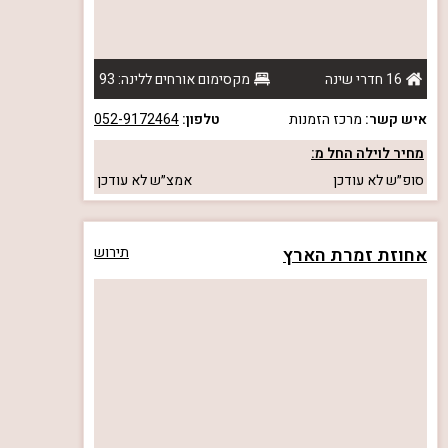
16 חדרי שינה
מקסימום אורחים ללינה: 93
איש קשר:
מרכז הזמנות
טלפון:
052-9172464
מחיר לוילה החל מ:
סופ״ש
לא עודכן
אמצ״ש
לא עודכן
אחוזת זמרת הארץ
תירוש