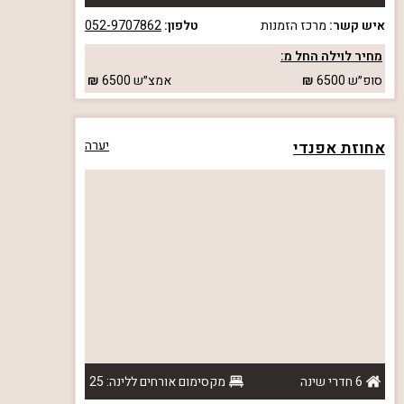
איש קשר:
מרכז הזמנות
טלפון:
052-9707862
מחיר לוילה החל מ:
סופ״ש
6500
אמצ״ש
6500
אחוזת אפנדי
יערה
6 חדרי שינה
מקסימום אורחים ללינה: 25