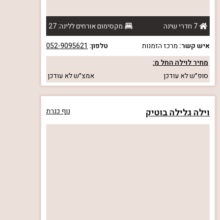
7 חדרי שינה
מקסימום אורחים ללינה: 27
איש קשר:
מרכז הזמנות
טלפון:
052-9095621
מחיר לוילה החל מ:
סופ״ש
לא עודכן
אמצ״ש
לא עודכן
וילה גלילה בוטיק
נוף כנרת