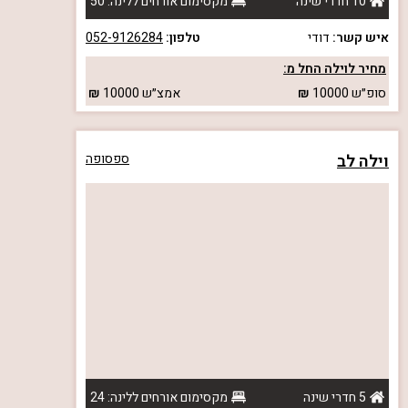
10 חדרי שינה
מקסימום אורחים ללינה: 50
איש קשר:
דודי
טלפון:
052-9126284
מחיר לוילה החל מ:
סופ״ש
10000
אמצ״ש
10000
וילה לב
ספסופה
5 חדרי שינה
מקסימום אורחים ללינה: 24