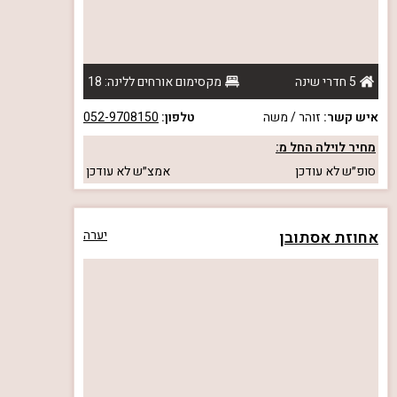
5 חדרי שינה
מקסימום אורחים ללינה: 18
איש קשר:
זוהר / משה
טלפון:
052-9708150
מחיר לוילה החל מ:
סופ״ש
לא עודכן
אמצ״ש
לא עודכן
אחוזת אסתובן
יערה