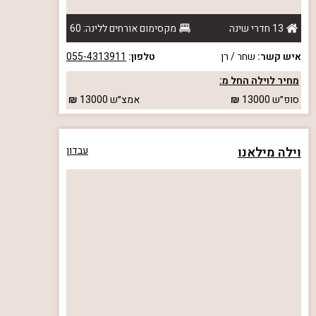
13 חדרי שינה
מקסימום אורחים ללינה: 60
איש קשר:
שחר / רן
טלפון:
055-4313911
מחיר לוילה החל מ:
סופ״ש
13000
אמצ״ש
13000
וילה מילאנו
עבדון