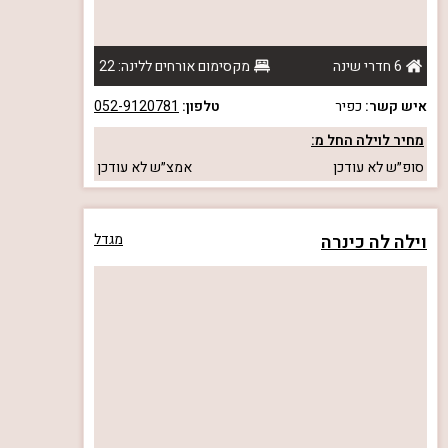
6 חדרי שינה
מקסימום אורחים ללינה: 22
איש קשר:
כפיר
טלפון:
052-9120781
מחיר לוילה החל מ:
סופ״ש
לא עודכן
אמצ״ש
לא עודכן
וילה לה כינרה
מגדל