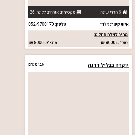
6 חדרי שינה
מקסימום אורחים ללינה: 26
איש קשר:
אלדד
טלפון:
052-9708170
מחיר לוילה החל מ:
סופ״ש
8000
אמצ״ש
8000
יוקרה בגליל דרנה
אבן מנחם