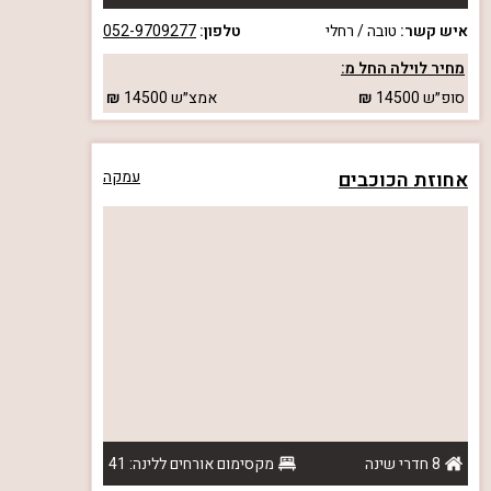
איש קשר:
טובה / רחלי
טלפון:
052-9709277
מחיר לוילה החל מ:
סופ״ש
14500
אמצ״ש
14500
אחוזת הכוכבים
עמקה
8 חדרי שינה
מקסימום אורחים ללינה: 41