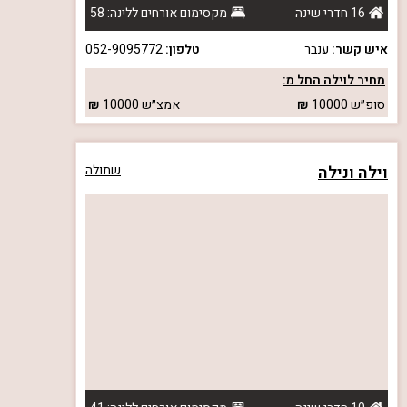
16 חדרי שינה
מקסימום אורחים ללינה: 58
איש קשר:
ענבר
טלפון:
052-9095772
מחיר לוילה החל מ:
סופ״ש
10000
אמצ״ש
10000
וילה ונילה
שתולה