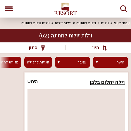
עמוד ראשי
וילות
וילות לחתונה
וילות זולות
וילות זולות לחתונה
וילות זולות לחתונה
(62)
מיון
סינון
הגעה
עזיבה
פנויות
להלילה
פנויות
למחר
וילה יהלום בלבן
תירוש