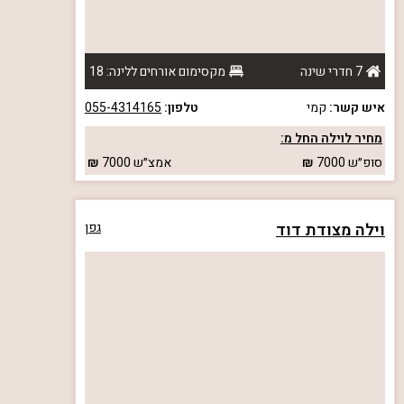
7 חדרי שינה
מקסימום אורחים ללינה: 18
איש קשר:
קמי
טלפון:
055-4314165
מחיר לוילה החל מ:
סופ״ש
7000
אמצ״ש
7000
וילה מצודת דוד
גפן