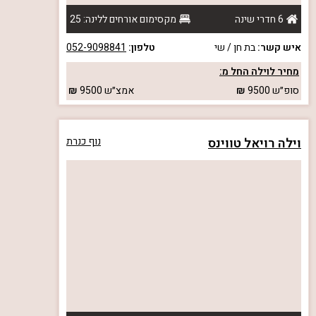
6 חדרי שינה
מקסימום אורחים ללינה: 25
איש קשר:
בת חן / שי
טלפון:
052-9098841
מחיר לוילה החל מ:
סופ״ש
9500
אמצ״ש
9500
וילה רויאל טווינס
נוף כנרת