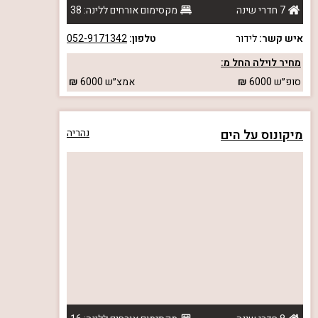
7 חדרי שינה
מקסימום אורחים ללינה: 38
איש קשר:
לידור
טלפון:
052-9171342
מחיר לוילה החל מ:
סופ״ש
6000
אמצ״ש
6000
מיקונוס על הים
נהריה