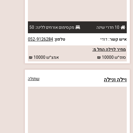
10 חדרי שינה
מקסימום אורחים ללינה: 50
איש קשר:
דודי
טלפון:
052-9126284
מחיר לוילה החל מ:
סופ״ש
10000
אמצ״ש
10000
וילה ונילה
שתולה