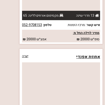
13 חדרי שינה
מקסימום אורחים ללינה: 65
איש קשר:
מרכז הזמנות
טלפון:
052-9708153
מחיר לוילה החל מ:
סופ״ש
20000
אמצ״ש
20000
אחוזת אפנדי
יערה