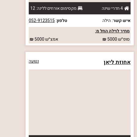
4 חדרי שינה
מקסימום אורחים ללינה: 12
איש קשר:
הילה
טלפון:
052-9123515
מחיר לוילה החל מ:
סופ״ש
5000
אמצ״ש
5000
אחוזת ליאן
נטועה