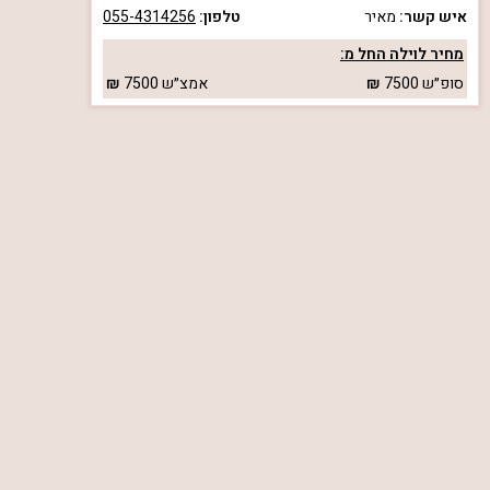
איש קשר:
מאיר
טלפון:
055-4314256
מחיר לוילה החל מ:
סופ״ש
7500
אמצ״ש
7500