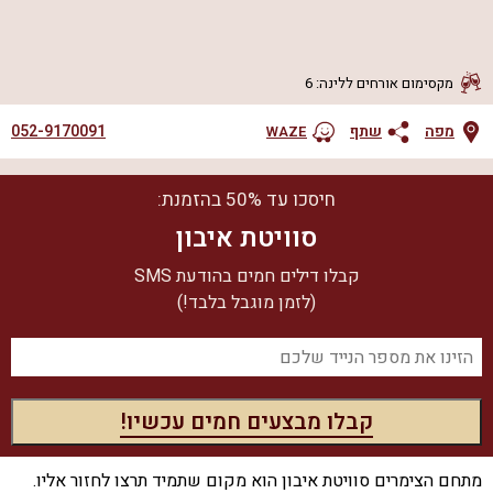
מקסימום אורחים ללינה
:
6
052-9170091
מפה
שתף
WAZE
חיסכו עד 50% בהזמנת:
סוויטת איבון
קבלו דילים חמים בהודעת SMS
(לזמן מוגבל בלבד!)
מתחם הצימרים סוויטת איבון הוא מקום שתמיד תרצו לחזור אליו.