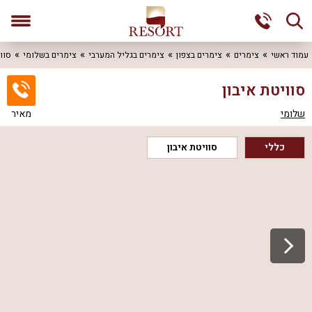
עמוד ראשי
צימרים
צימרים בצפון
צימרים בגליל המערבי
צימרים בשלומי
סוו
סוויטת איבון
שלומי
מאיר
כללי
סוויטת איבון