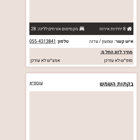
8 יחידות אירוח
מקסימום אורחים ללינה: 28
איש קשר:
שמעון / עדנה
טלפון:
055-4313841
מחיר לזוג החל מ:
סופ״ש
לא עודכן
אמצ״ש
לא עודכן
בקתות השמש
עוספיא