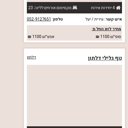
4 יחידות אירוח
מקסימום אורחים ללינה: 23
איש קשר:
עירית / יעל
טלפון:
052-9127651
מחיר לזוג החל מ:
סופ״ש
1100
אמצ״ש
1100
נוף גלילי דלתון
דלתון