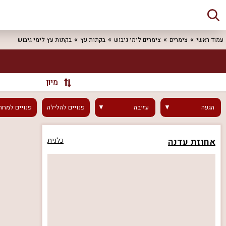
עמוד ראשי
צימרים
צימרים לימי גיבוש
בקתות עץ
בקתות עץ לימי גיבוש
מיון
הגעה
עזיבה
פנויים
להלילה
פנויים
למחר
אחוזת עדנה
כלנית