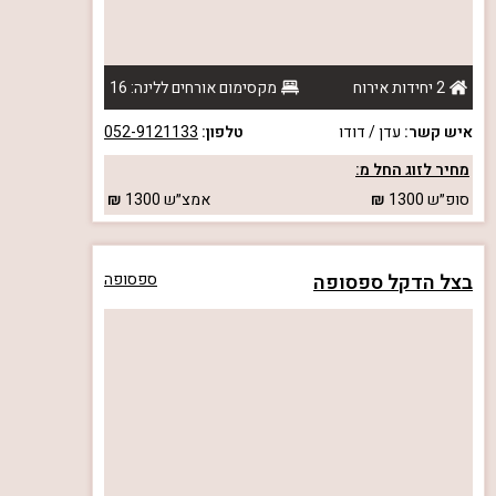
2 יחידות אירוח
מקסימום אורחים ללינה: 16
איש קשר:
עדן / דודו
טלפון:
052-9121133
מחיר לזוג החל מ:
סופ״ש
1300
אמצ״ש
1300
בצל הדקל ספסופה
ספסופה