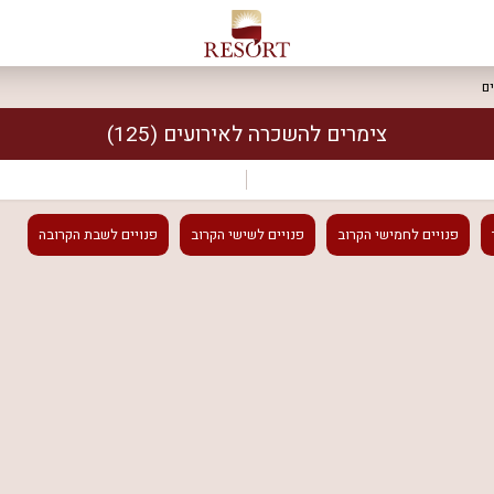
ם
צימרים להשכרה לאירועים
(125)
פנויים
לחמישי הקרוב
פנויים
לשישי הקרוב
פנויים
לשבת הקרובה