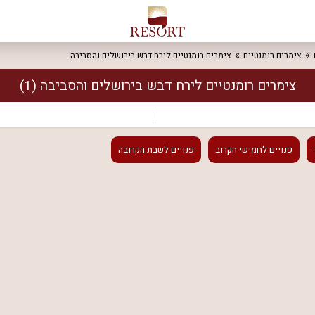
צימרים רומנטיים
צימרים רומנטיים לירח דבש בירושלים והסביבה
צימרים רומנטיים לירח דבש בירושלים והסביבה
(1)
פנויים
לחמישי הקרוב
פנויים
לשבת הקרובה