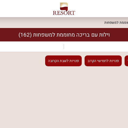
חוממת למשפחות
וילות עם בריכה מחוממת למשפחות
(162)
פנויות
לחמישי הקרוב
פנויות
לשבת הקרובה