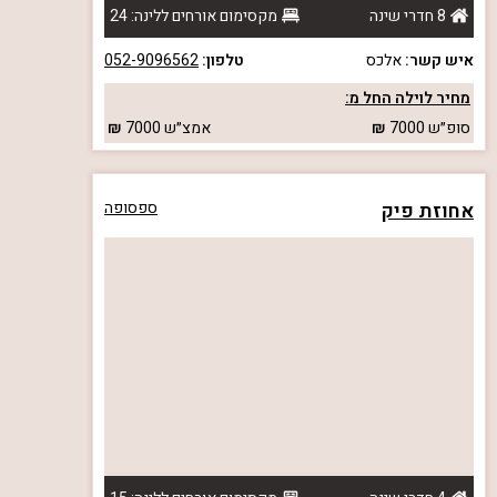
8 חדרי שינה
מקסימום אורחים ללינה: 24
איש קשר:
אלכס
טלפון:
052-9096562
מחיר לוילה החל מ:
סופ״ש
7000
אמצ״ש
7000
אחוזת פיק
ספסופה