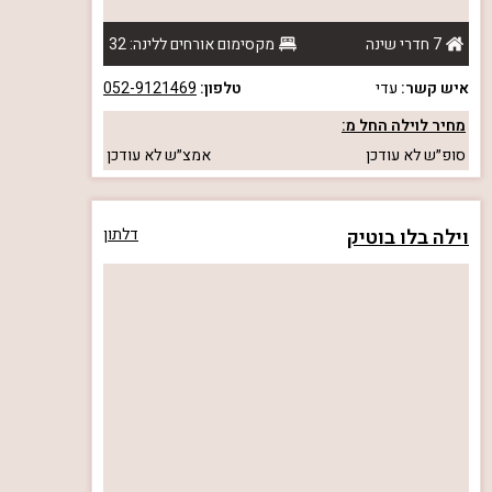
7 חדרי שינה
מקסימום אורחים ללינה: 32
איש קשר:
עדי
טלפון:
052-9121469
מחיר לוילה החל מ:
סופ״ש
לא עודכן
אמצ״ש
לא עודכן
וילה בלו בוטיק
דלתון