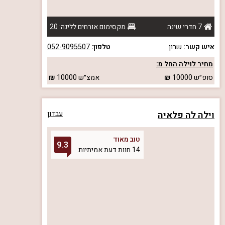
7 חדרי שינה
מקסימום אורחים ללינה: 20
איש קשר:
שרון
טלפון:
052-9095507
מחיר לוילה החל מ:
סופ״ש
10000
אמצ״ש
10000
וילה לה פלאיה
עבדון
טוב מאוד
9.3
14 חוות דעת אמיתיות