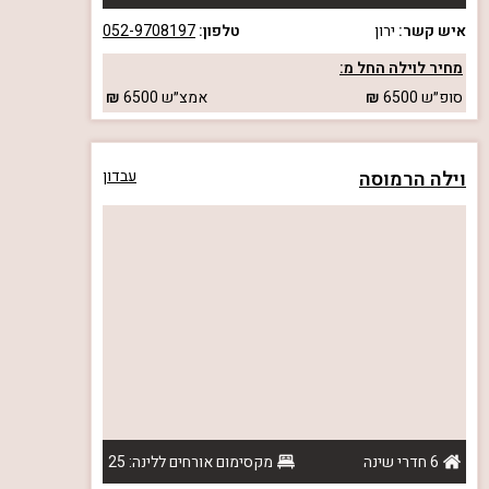
איש קשר:
ירון
טלפון:
052-9708197
מחיר לוילה החל מ:
סופ״ש
6500
אמצ״ש
6500
וילה הרמוסה
עבדון
6 חדרי שינה
מקסימום אורחים ללינה: 25