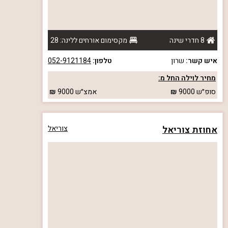
8 חדרי שינה
מקסימום אורחים ללינה: 28
איש קשר:
שרון
טלפון:
052-9121184
מחיר לוילה החל מ:
סופ״ש
9000
אמצ״ש
9000
אחוזת צוריאל
צוריאל