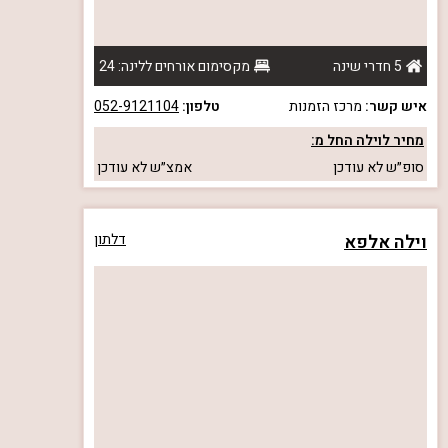
5 חדרי שינה
מקסימום אורחים ללינה: 24
איש קשר:
מרכז הזמנות
טלפון:
052-9121104
מחיר לוילה החל מ:
סופ״ש
לא עודכן
אמצ״ש
לא עודכן
וילה אלפא
דלתון