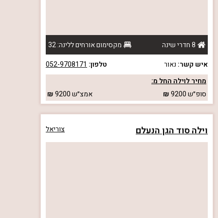
8 חדרי שינה
מקסימום אורחים ללינה: 32
איש קשר:
נאור
טלפון:
052-9708171
מחיר לוילה החל מ:
סופ״ש
9200
אמצ״ש
9200
וילה סוד הגן הנעלם
צוריאל