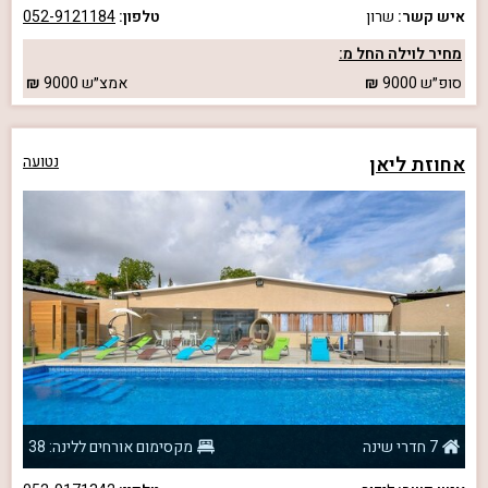
איש קשר:
שרון
טלפון:
052-9121184
מחיר לוילה החל מ:
סופ״ש
9000
אמצ״ש
9000
אחוזת ליאן
נטועה
7 חדרי שינה
מקסימום אורחים ללינה: 38