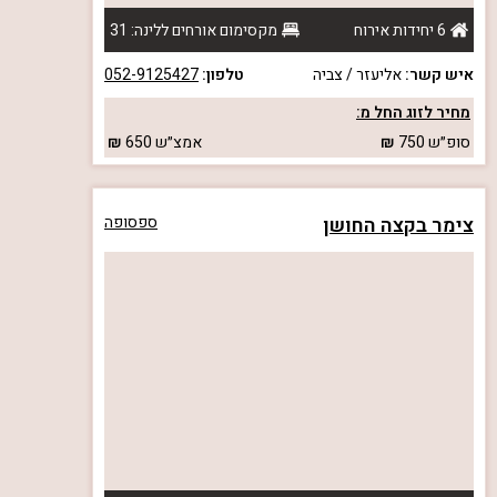
6 יחידות אירוח
מקסימום אורחים ללינה: 31
איש קשר:
אליעזר / צביה
טלפון:
052-9125427
מחיר לזוג החל מ:
סופ״ש
750
אמצ״ש
650
צימר בקצה החושן
ספסופה