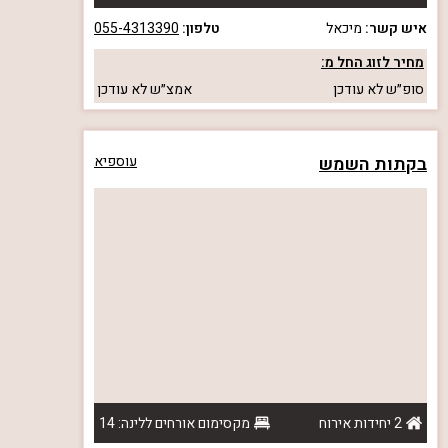
איש קשר:
מיכאל
טלפון:
055-4313390
מחיר לזוג החל מ:
סופ״ש
לא עודכן
אמצ״ש
לא עודכן
בקתות השמש
עוספיא
2 יחידות אירוח
מקסימום אורחים ללינה: 14