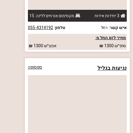
3 יחידות אירוח
מקסימום אורחים ללינה: 15
איש קשר:
רחל
טלפון:
055-4314192
מחיר לזוג החל מ:
סופ״ש
1300
אמצ״ש
1300
נגיעות בגליל
ספסופה