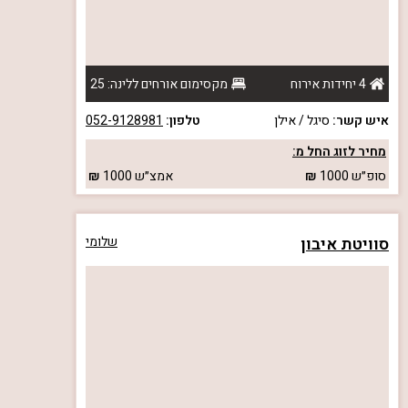
4 יחידות אירוח
מקסימום אורחים ללינה: 25
איש קשר:
סיגל / אילן
טלפון:
052-9128981
מחיר לזוג החל מ:
סופ״ש
1000
אמצ״ש
1000
סוויטת איבון
שלומי