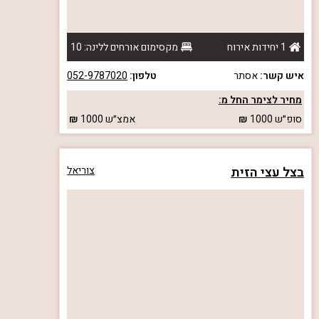
1 יחידות אירוח
מקסימום אורחים ללינה: 10
איש קשר:
אסתר
טלפון:
052-9787020
מחיר לצימר החל מ:
סופ״ש
1000
אמצ״ש
1000
בצל עצי הזית
צוריאל