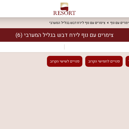
מרים עם נוף
צימרים עם נוף לירח דבש בגליל המערבי
צימרים עם נוף לירח דבש בגליל המערבי
(6)
פנויים
לחמישי הקרוב
פנויים
לשישי הקרוב